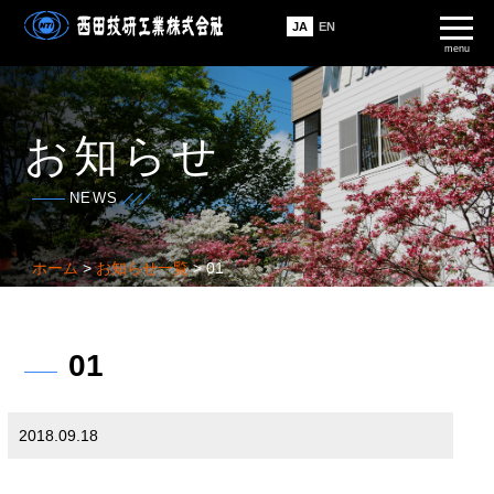
JA
EN
menu
お知らせ
NEWS
ホーム
>
お知らせ一覧
> 01
01
2018.09.18