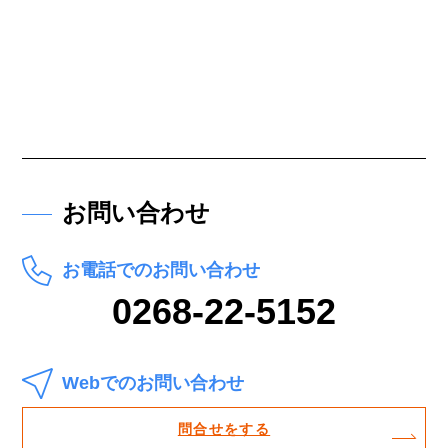
お問い合わせ
お電話でのお問い合わせ
0268-22-5152
Webでのお問い合わせ
問合せをする