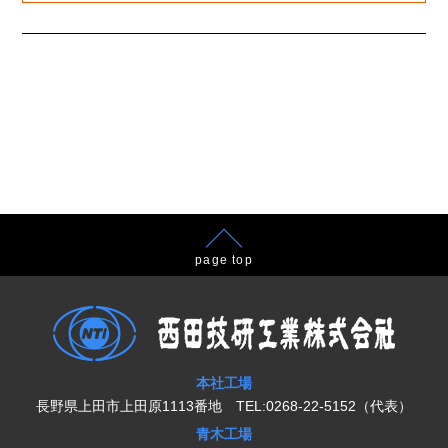
page top
本社工場
長野県上田市上田原1113番地 TEL:0268-22-5152（代表）
青木工場