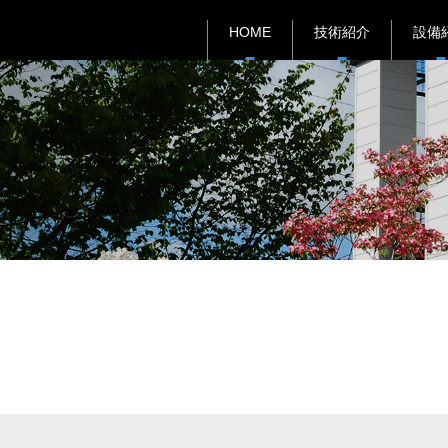
HOME
技術紹介
設備