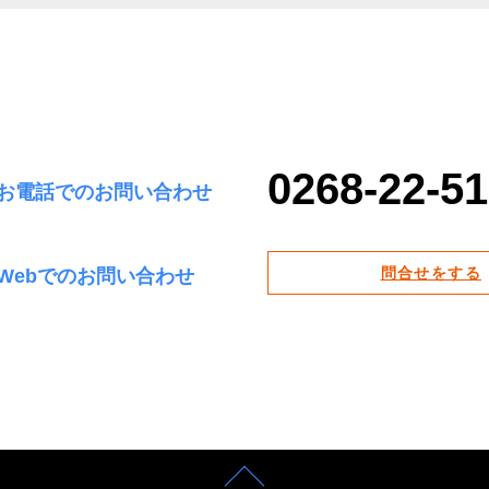
0268-22-5
お電話でのお問い合わせ
問合せをする
Webでのお問い合わせ