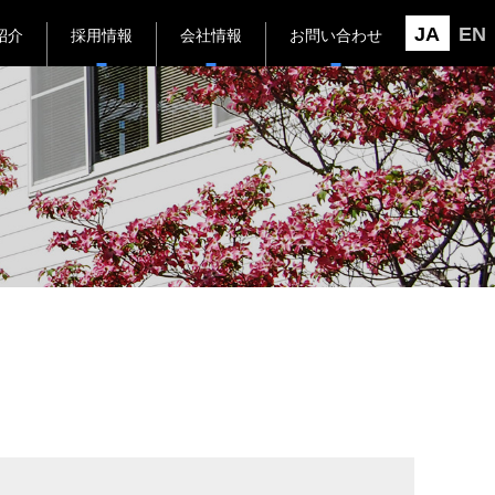
JA
EN
紹介
採用情報
会社情報
お問い合わせ