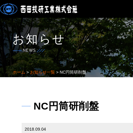
お知らせ
NEWS
ホーム
>
お知らせ一覧
> NC円筒研削盤
NC円筒研削盤
2018.09.04