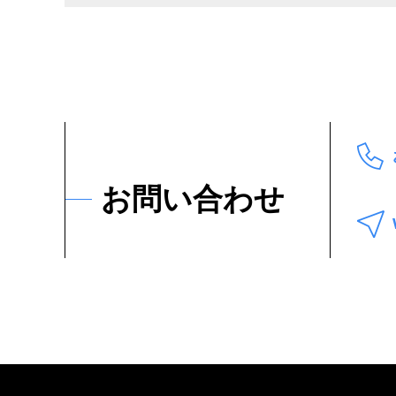
お問い合わせ