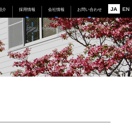
JA
EN
紹介
採用情報
会社情報
お問い合わせ