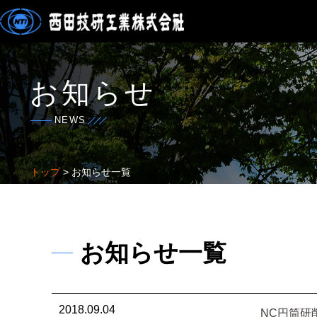
お知らせ
NEWS
トップ
> お知らせ一覧
お知らせ一覧
2018.09.04
NC円筒研