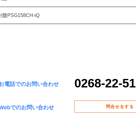
盤PSG158CH-iQ
0268-22-5
お電話でのお問い合わせ
問合せをする
Webでのお問い合わせ