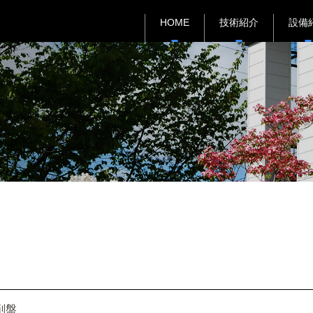
HOME
技術紹介
設備
削盤