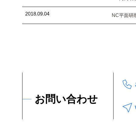
2018.09.04
NC平面研削
お問い合わせ